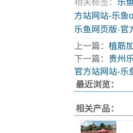
相关标签：
乐鱼
方站网站-乐鱼on
乐鱼网页版·官方
上一篇：
植筋
下一篇：
贵州乐
官方站网站-乐鱼
最近浏览：
相关产品：