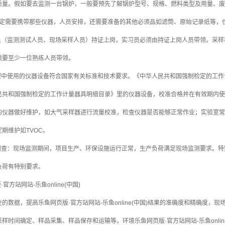
质量。假如要去监测一台锅炉，一般要预先了解锅炉型号、规格、燃料类型及用量、废
因子，确定需要携带那些仪器，人员安排，还需要准备的其他必须品如滤筒、原始记录纸等
人员（监测测试人员、现场采样人员）持证上岗，实习员必须由持证上岗人员带领。采
需要至少一位熟练人员带领。
过程中使用的仪器设备符合国家有关标准和技术要求。《中华人民共和国强制检定的工
民共和国强制检定的工作计量器具明细目录》里的仪器设备，校准合格并在有效期内使
的仪器做好维护，如大气采样器进行流量校准，检查仪器是否能够正常作业；实验室常
期维护如TVOC。
况调查：现场监测期间，项目生产、环保设施运行正常，生产负荷满足现场监测要求。
负荷有特别要求。
官方站网站-乐鱼online(中国)
的数据，提高乐鱼网页版·官方站网站-乐鱼online(中国)结果的准确度和精确度，现场乐
样时间确定、样品采集、样品保存和运输等。环境乐鱼网页版·官方站网站-乐鱼onli