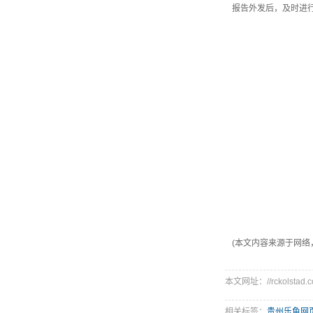
报告外发后，及时进
(本文内容来源于网络
本文网址：//rckolstad.co
相关标签：
贵州乐鱼网页