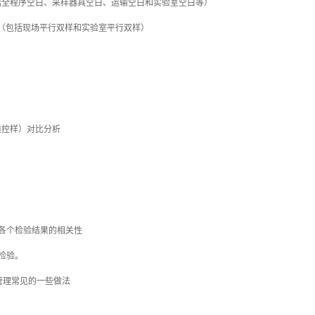
包括全程序空白、采样器具空白、运输空白和实验室空白等）
 （包括现场平行双样和实验室平行双样）
质控样）对比分析
品各个检验结果的相关性
再检验。
管理常见的一些做法