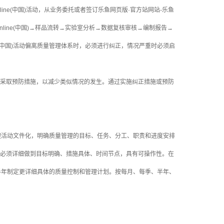
line(中国)活动，从业务委托或者签订乐鱼网页版·官方站网站-乐鱼
鱼online(中国)→样品流转→实验室分析→数据复核审核→编制报告→
e(中国)活动偏离质量管理体系时，必须进行纠正，情况严重时必须启
采取预防措施，以减少类似情况的发生。通过实施纠正措施或预防
量管理活动文件化，明确质量管理的目标、任务、分工、职责和进度安排
必须详细做到目标明确、措施具体、时间节点，具有可操作性。在
季度半年制定更详细具体的质量控制和管理计划。按每月、每季、半年、