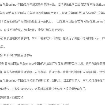
-乐鱼online(中国)活动不脱离质量管理体系。如环境乐鱼网页版·官方站网站-乐鱼on
同→乐鱼网页版·官方站网站-乐鱼online(中国)项目派工→现场乐鱼网页版·官方站网站-乐
个过程都必须严格按照质量管理体系执行。一旦乐鱼网页版·官方站网站-乐鱼onlin
核，查找不符合项，及时改正，并做好相关原始记录。
不符合质量或技术要求时，应纠正或采取纠正措施；在确定了潜在不符合的原因后，应
体系。
理计划和做好质量管理总结
版·官方站网站-乐鱼online(中国)机构应制订年度质量管理工作计划，将所有质
括日常的各种质量监督活动、内部审核、管理评审、质量控制活动和人员培训等。计划
站-乐鱼online(中国)活动按照年初制定的计划执行。当工作量较大，可以按月按
管理情况，并做好详细记录。必要时将质量控制结果上报质量管理部门。
控制措施和质控方法