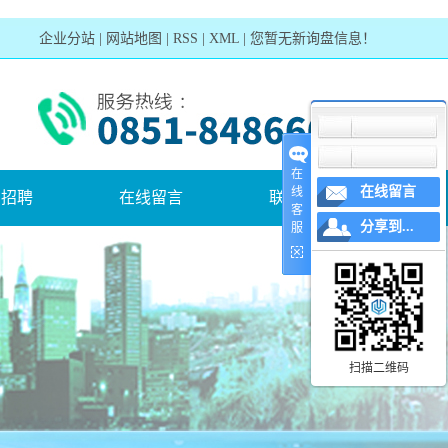
企业分站
|
网站地图
|
RSS
|
XML
|
您暂无新询盘信息！
在
在线留言
线
才招聘
在线留言
联系我们
客
分享到...
服
招聘
联系方式
地理位置
扫描二维码