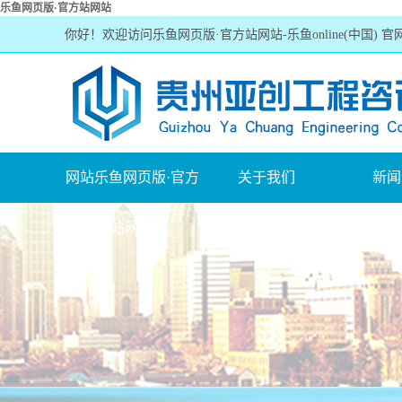
乐鱼网页版·官方站网站
你好！欢迎访问乐鱼网页版·官方站网站-乐鱼online(中国) 官
网站乐鱼网页版·官方
关于我们
新闻
公司简介
乐鱼网页版·
站网站
宣传视频
行业新
组织架构
常见问
乐鱼网页版·官方站网站
公司风采
办公环境