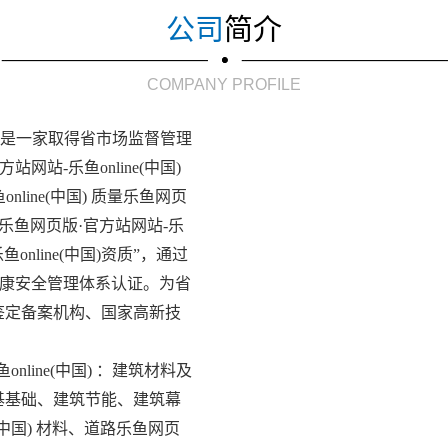
公司
简介
COMPANY PROFILE
国) 是一家取得省市场监督管理
站-乐鱼online(中国)
line(中国) 质量乐鱼网页
水利乐鱼网页版·官方站网站-乐
鱼online(中国)资质”，通过
健康安全管理体系认证。为省
鉴定备案机构、国家高新技
。
line(中国) ：建筑材料及
基基础、建筑节能、建筑幕
(中国) 材料、道路乐鱼网页