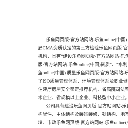
乐鱼网页版·官方站网站-乐鱼online(中
局CMA资质认定的第三方检验乐鱼网页版·官方站网
机构，具有“建设乐鱼网页版·官方站网站-乐鱼on
版·官方站网站-乐鱼online(中国)资质”、“
鱼online(中国) 质量乐鱼网页版·官方站网站-乐
了ISO质量管理体系、环境管理体系及职业
住建厅房屋安全鉴定推荐机构、省高院司法
术企业、省规模以上企业、科技型中小企业
公司具有建设乐鱼网页版·官方站网站-乐鱼on
构配件、主体结构及装饰装修、钢结构、地
墙、市政乐鱼网页版·官方站网站-乐鱼online