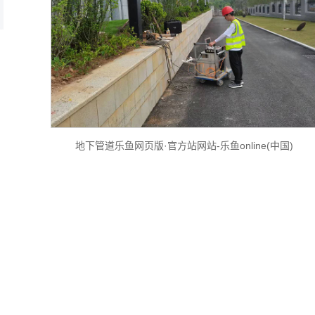
地下管道乐鱼网页版·官方站网站-乐鱼online(中国)