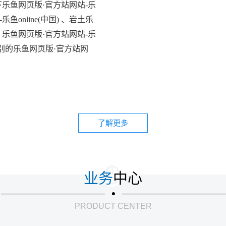
及地下乐鱼网页版·官方站网站-乐
乐鱼online(中国) 、岩土乐
测试、乐鱼网页版·官方站网站-乐
个类别的乐鱼网页版·官方站网
了解更多
业务
中心
PRODUCT CENTER