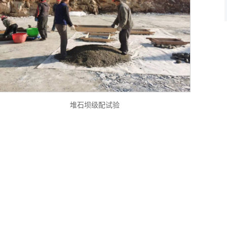
堆石坝级配试验