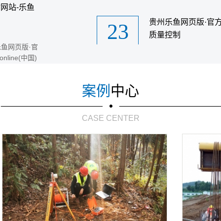
站网站-乐鱼
贵州乐鱼网页版·官方站
23
质量控制
乐鱼网页版·官
贵州乐鱼网页版·官方
2025-06
line(中国)
控制1、乐鱼网页版·官方
样乐鱼网页版·
乐鱼网页版·官方站网站-
站-乐鱼
室的内务良好，必/要时制
案例
中心
ne(中国) 乐鱼
方站网站-乐鱼
贵州乐鱼网页版·官方站
CASE CENTER
20
方站网站-乐鱼onlin
贵州乐鱼网页版·官方
2025-05
站网站-乐鱼online
·官方站网站-乐鱼onl
备，包括辅助测量设备、
贵州乐鱼网页版·官方站