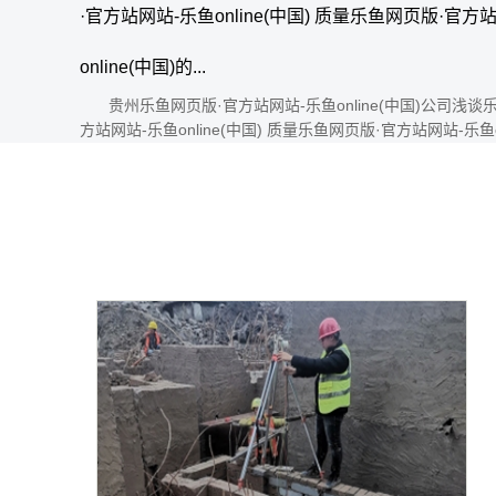
·官方站网站-乐鱼online(中国) 质量乐鱼网页版·官方
online(中国)的...
贵州乐鱼网页版·官方站网站-乐鱼online(中国)公司浅谈
方站网站-乐鱼online(中国) 质量乐鱼网页版·官方站网站-乐鱼on
的专项乐鱼网页版·官方站网站-乐鱼online(中国)以及见证取
官方站网站-乐鱼online(中国)一、专项乐鱼网页版·官方站网
online(中国)（一）地基基础乐鱼网页版·官方站网站-乐鱼onli
网页版·官方站网站-乐鱼online(中国)1、贵州乐鱼网页版·官
online(中国)公司地基及复合地基承...
查看更多>>