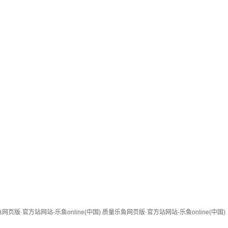
官方站网站-乐鱼
材料
online(中国)
结构
房屋鉴定
岩土乐鱼网页版·官方站
网站-乐鱼online(中国) /
水质
基础乐鱼网页版·官方站
环境
网站-乐鱼online(中国)
安全防护用品
网页版·官方站网站-乐鱼online(中国) 质量乐鱼网页版·官方站网站-乐鱼online(中国)