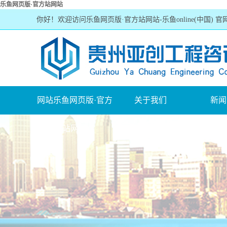
乐鱼网页版·官方站网站
你好！欢迎访问乐鱼网页版·官方站网站-乐鱼online(中国) 官
网站乐鱼网页版·官方
关于我们
新闻
公司简介
乐鱼网页版·
站网站
宣传视频
行业新
组织架构
常见问
乐鱼网页版·官方站网站
公司风采
办公环境