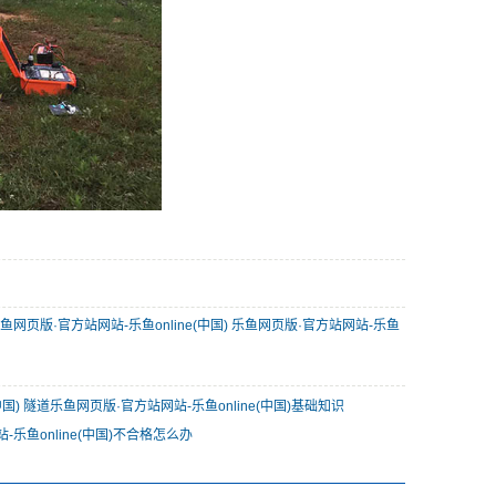
鱼网页版·官方站网站-乐鱼online(中国) 乐鱼网页版·官方站网站-乐鱼
国) 隧道乐鱼网页版·官方站网站-乐鱼online(中国)基础知识
乐鱼online(中国)不合格怎么办