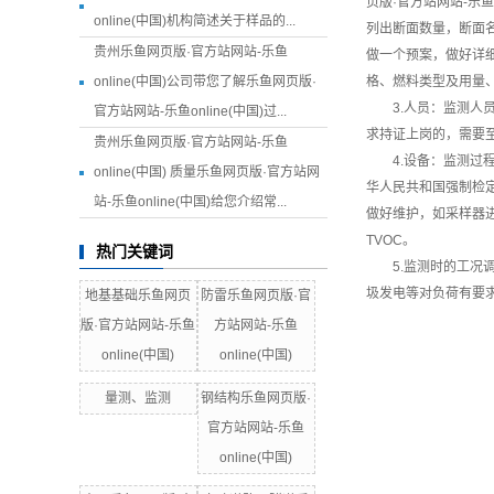
页版·官方站网站-乐鱼
online(中国)机构简述关于样品的...
列出断面数量，断面
贵州乐鱼网页版·官方站网站-乐鱼
做一个预案，做好详细
online(中国)公司带您了解乐鱼网页版·
格、燃料类型及用量
3.人员：监测
官方站网站-乐鱼online(中国)过...
求持证上岗的，需要
贵州乐鱼网页版·官方站网站-乐鱼
4.设备：监测
online(中国) 质量乐鱼网页版·官方站网
华人民共和国强制检
站-乐鱼online(中国)给您介绍常...
做好维护，如采样器
TVOC。
热门关键词
5.监测时的工
圾发电等对负荷有要
地基基础乐鱼网页
防雷乐鱼网页版·官
版·官方站网站-乐鱼
方站网站-乐鱼
online(中国)
online(中国)
量测、监测
钢结构乐鱼网页版·
官方站网站-乐鱼
online(中国)