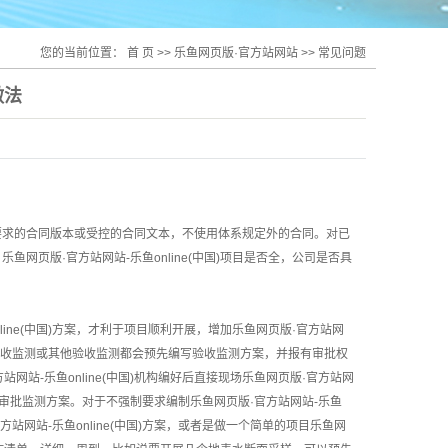
您的当前位置：
首 页
>>
乐鱼网页版·官方站网站
>>
常见问题
做法
式或要求的合同版本或受控的合同文本，不使用体系规定外的合同。对已
鱼网页版·官方站网站-乐鱼online(中国)项目是否全，公司是否具
nline(中国)方案，才利于项目顺利开展，增加乐鱼网页版·官方站网
收监测或其他验收监测都会预先编写验收监测方案，并报有审批权
站-乐鱼online(中国)机构编好后直接现场乐鱼网页版·官方站网
在审批监测方案。对于不强制要求编制乐鱼网页版·官方站网站-乐鱼
官方站网站-乐鱼online(中国)方案，或者是做一个简单的项目乐鱼网