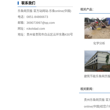
联系我们
相关产品：
乐鱼网页版·官方站网站-乐鱼online(中国)
电话：0851-84866673
邮箱：369073997@qq.com
网址：rckolstad.com
地址：贵州省贵阳市白云区云环东路430号
化学分析
建筑节能乐鱼网页版·官
相关新闻：
贵州乐鱼网页版·官方
online(中国)给