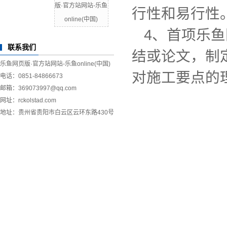
版·官方站网站-乐鱼
行性和易行性
online(中国)
4、首项乐鱼
联系我们
结或论文，制
乐鱼网页版·官方站网站-乐鱼online(中国)
对施工要点的
电话：0851-84866673
邮箱：369073997@qq.com
网址：rckolstad.com
地址：贵州省贵阳市白云区云环东路430号