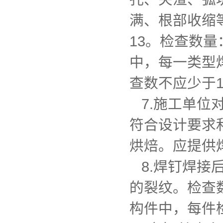
满、根部收缩等
13。检查数
中，每一类型
查数不应少于1
7.施工单
符合设计要求
烘焙。应提供
8.焊钉焊
的裂纹。检查
构件中，每件