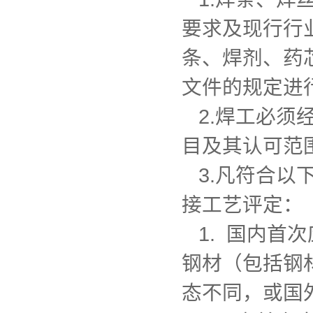
要求及现行行
条、焊剂、药
文件的规定进
2.焊工必
目及其认可范
3.凡符合
接工艺评定：
1. 国内首次
钢材（包括钢
态不同，或国