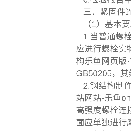
三．紧固件连接
（1）基本
1.当普通
应进行螺栓实
构乐鱼网页版·官
GB50205
2.钢结构
站网站-乐鱼on
高强度螺栓连
面应单独进行