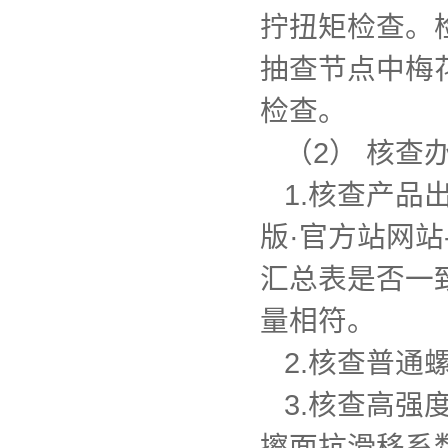
拧扭矩检查。
抽查节点中梅
检查。
（2） 核查
1.核查产
版·官方站网站
汇总表是否一
量相符。
2.核查普
3.核查高
擦面抗滑移系