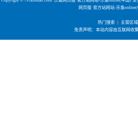
Copyright © //rckolstad.com/ 乐鱼网页版·官方站网站-乐鱼online(中国)
网页版·官方站网站-乐鱼online(
热门搜索
| 主营区
免责声明：本站内容由互联网收