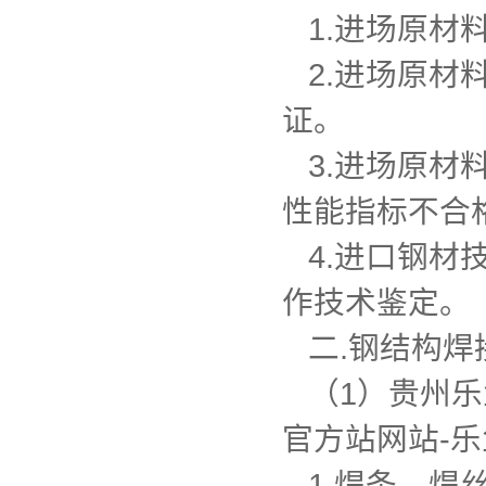
1.进场原
2.进场原
证。
3.进场原
性能指标不合
4.进口钢
作技术鉴定。
二.钢结构焊接
（1）贵州乐鱼
官方站网站-乐鱼
1.焊条、