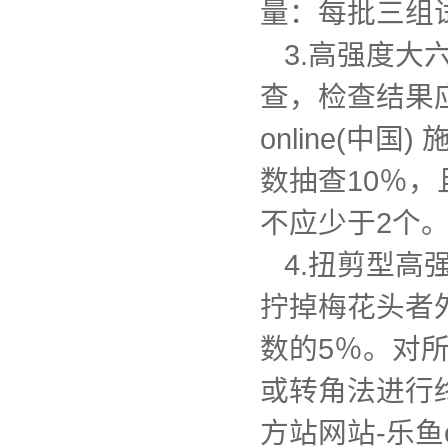
量：每批三组
3.高强度大
查，检查结果
online(中
数抽查10％，
不应少于2个
4.扭剪型
拧掉梅花头者
数的5％。对
或转角法进行
方站网站-乐鱼o