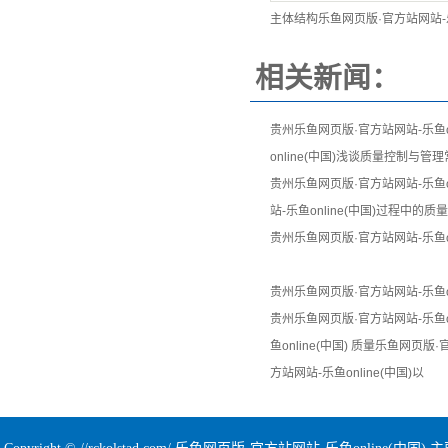
主体结构乐鱼网页版·官方站网站-乐鱼
相关新闻：
贵州乐鱼网页版·官方站网站-乐鱼on
online(中国)浅谈质量控制与管
贵州乐鱼网页版·官方站网站-乐鱼o
站-乐鱼online(中国)过程中的质
贵州乐鱼网页版·官方站网站-乐鱼o
贵州乐鱼网页版·官方站网站-乐鱼o
贵州乐鱼网页版·官方站网站-乐鱼o
鱼online(中国) 质量乐鱼网页版
方站网站-乐鱼online(中国)以