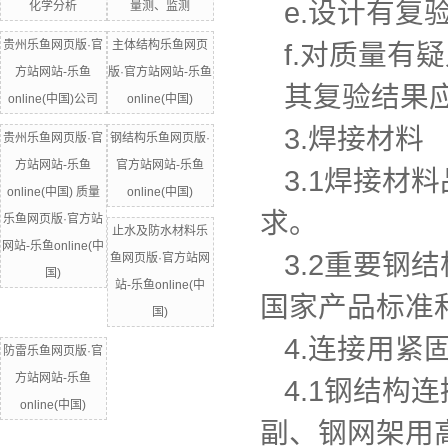
e.设计有复
化学分析
量测、监测
贵州乐鱼网页版·官
主体结构乐鱼网页
f.对质量有
方站网站-乐鱼
版·官方站网站-乐鱼
其复验结果
online(中国)公司
online(中国)
3.焊接材料
贵州乐鱼网页版·官
钢结构乐鱼网页版·
方站网站-乐鱼
官方站网站-乐鱼
3.1焊接
online(中国) 质量
online(中国)
求。
乐鱼网页版·官方站
止水及防水材料乐
网站-乐鱼online(中
3.2重要
鱼网页版·官方站网
国)
站-乐鱼online(中
国家产品标准
国)
4.连接用紧
防雷乐鱼网页版·官
方站网站-乐鱼
4.1钢结
online(中国)
副、钢网架用