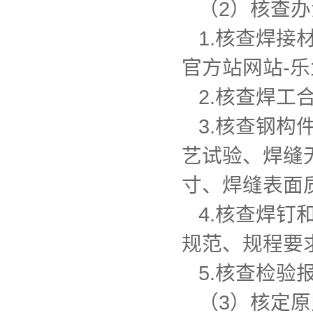
（2）核查办
1.核查焊
官方站网站-乐
2.核查焊
3.核查钢构件
艺试验、焊缝无
寸、焊缝表面
4.核查焊
规范、规程要
5.核查检
（3）核定原