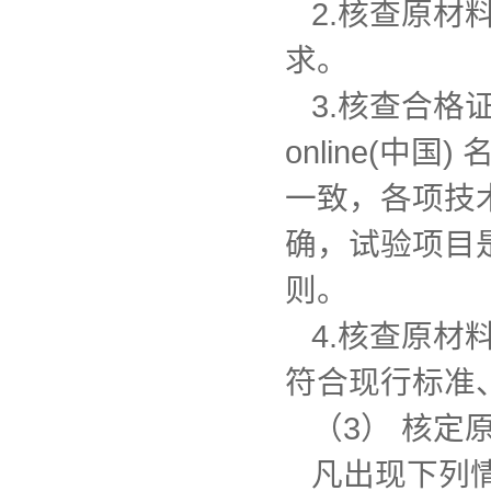
2.核查原
求。
3.核查合格
online(中
一致，各项技
确，试验项目
则。
4.核查原
符合现行标准
（3） 核定
凡出现下列