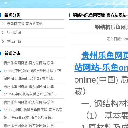
资质档案
钢结构乐鱼网页版·官方站网站-乐鱼
新闻分类
实验室、设备间
量乐鱼网页版·官方站网站-乐鱼onl
乐鱼网页版·官方站网站
室内乐鱼网页版·官方站
钢结构乐鱼网页版
行业新闻
网站-乐鱼online(中国)
现场乐鱼网页版·官方站
发布日期：
20
常见问题
网站-乐鱼online(中国)
安全用品设备
贵州乐鱼网页
新闻动态
材料设备
贵州乐鱼网页版·官方站网站-乐鱼
站网站-乐鱼onl
化学设备
online(中国)公司浅谈乐鱼网页版·官方
online(中
站网站-乐鱼online(中国) 质量检...
量测设备
贵州乐鱼网页版·官方站网站-乐鱼
藏）
岩土设备
online(中国)机构告诉您环境的质...
一. 钢结构
贵州乐鱼网页版·官方站网站-乐鱼
online(中国) 质量乐鱼网页版·官方站网
（1） 基本
站-乐鱼online(中国)告诉您设备...
1.原材料
贵州乐鱼网页版·官方站网站-乐鱼