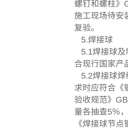
螺钉和螺柱》G
施工现场待安
复验。
5.焊接球
5.1焊接
合现行国家产
5.2焊接
求时应符合《钢
验收规范》GB
量各抽查5％
《焊接球节点钢