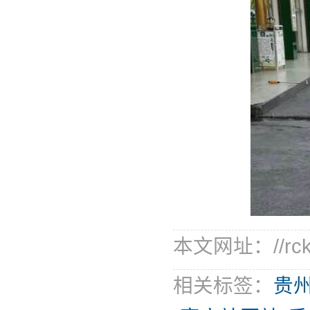
本文网址：//rckol
相关标签：
贵州