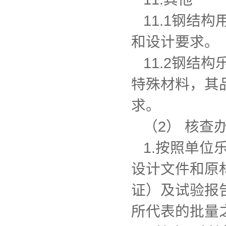
11.1钢结
和设计要求。
11.2钢结构
特殊材料，其
求。
（2） 核查
1.按照单位乐
设计文件和原
证）及试验报
所代表的批量